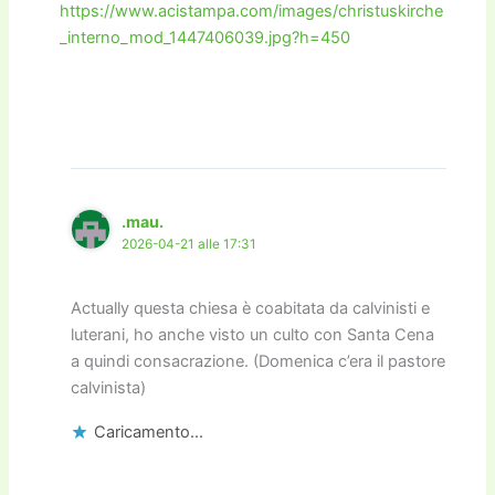
https://www.acistampa.com/images/christuskirche
_interno_mod_1447406039.jpg?h=450
.mau.
2026-04-21 alle 17:31
Actually questa chiesa è coabitata da calvinisti e
luterani, ho anche visto un culto con Santa Cena
a quindi consacrazione. (Domenica c’era il pastore
calvinista)
Caricamento...