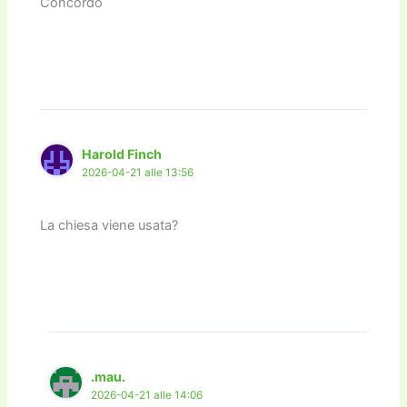
Concordo
Harold Finch
2026-04-21 alle 13:56
La chiesa viene usata?
.mau.
2026-04-21 alle 14:06