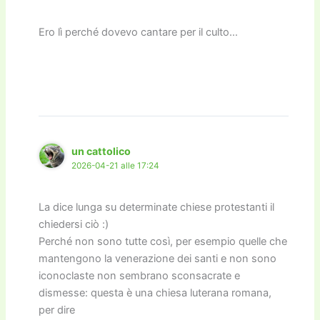
Ero lì perché dovevo cantare per il culto…
un cattolico
2026-04-21 alle 17:24
La dice lunga su determinate chiese protestanti il
chiedersi ciò :)
Perché non sono tutte così, per esempio quelle che
mantengono la venerazione dei santi e non sono
iconoclaste non sembrano sconsacrate e
dismesse: questa è una chiesa luterana romana,
per dire