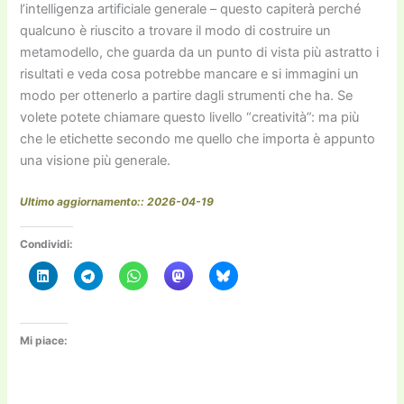
l’intelligenza artificiale generale – questo capiterà perché
qualcuno è riuscito a trovare il modo di costruire un
metamodello, che guarda da un punto di vista più astratto i
risultati e veda cosa potrebbe mancare e si immagini un
modo per ottenerlo a partire dagli strumenti che ha. Se
volete potete chiamare questo livello “creatività”: ma più
che le etichette secondo me quello che importa è appunto
una visione più generale.
Ultimo aggiornamento:: 2026-04-19
Condividi:
Mi piace: