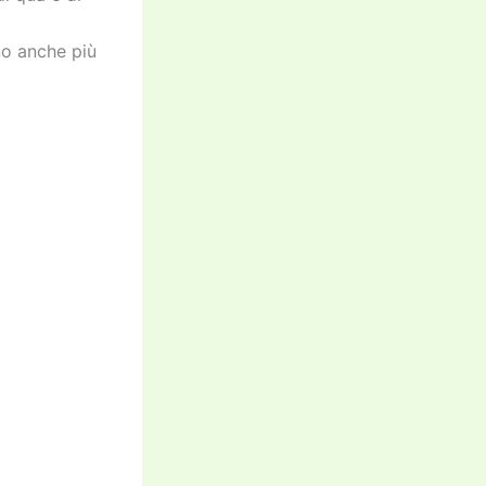
no anche più