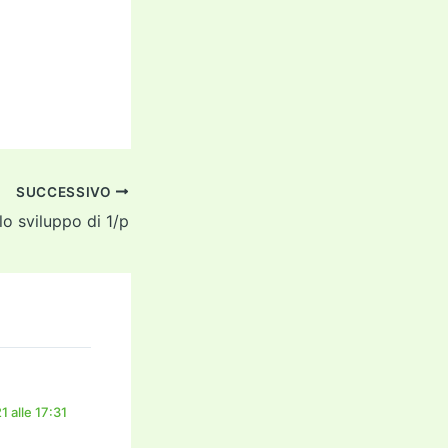
SUCCESSIVO
lo sviluppo di 1/p
 alle 17:31