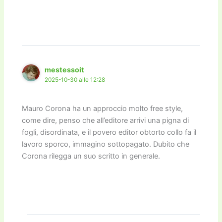
mestessoit
2025-10-30 alle 12:28
Mauro Corona ha un approccio molto free style,
come dire, penso che all’editore arrivi una pigna di
fogli, disordinata, e il povero editor obtorto collo fa il
lavoro sporco, immagino sottopagato. Dubito che
Corona rilegga un suo scritto in generale.