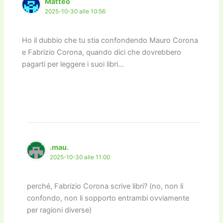
Matteo
2025-10-30 alle 10:56
Ho il dubbio che tu stia confondendo Mauro Corona
e Fabrizio Corona, quando dici che dovrebbero
pagarti per leggere i suoi libri…
.mau.
2025-10-30 alle 11:00
perché, Fabrizio Corona scrive libri? (no, non li
confondo, non li sopporto entrambi ovviamente
per ragioni diverse)