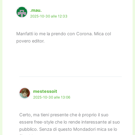
.mau.
2025-10-30 alle 12:33
Manfatti io me la prendo con Corona. Mica col
povero editor.
mestessoit
2025-10-30 alle 13:06
Certo, ma tieni presente che è proprio il suo
essere free-style che lo rende interessante al suo
pubblico. Senza di questo Mondadori mica se lo