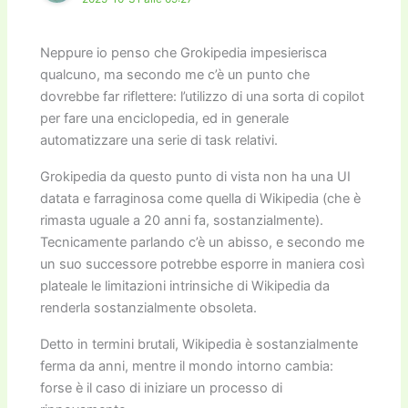
Neppure io penso che Grokipedia impesierisca
qualcuno, ma secondo me c’è un punto che
dovrebbe far riflettere: l’utilizzo di una sorta di copilot
per fare una enciclopedia, ed in generale
automatizzare una serie di task relativi.
Grokipedia da questo punto di vista non ha una UI
datata e farraginosa come quella di Wikipedia (che è
rimasta uguale a 20 anni fa, sostanzialmente).
Tecnicamente parlando c’è un abisso, e secondo me
un suo successore potrebbe esporre in maniera così
plateale le limitazioni intrinsiche di Wikipedia da
renderla sostanzialmente obsoleta.
Detto in termini brutali, Wikipedia è sostanzialmente
ferma da anni, mentre il mondo intorno cambia:
forse è il caso di iniziare un processo di