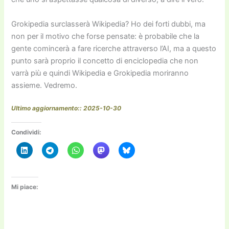
Grokipedia surclasserà Wikipedia? Ho dei forti dubbi, ma
non per il motivo che forse pensate: è probabile che la
gente comincerà a fare ricerche attraverso l’AI, ma a questo
punto sarà proprio il concetto di enciclopedia che non
varrà più e quindi Wikipedia e Grokipedia moriranno
assieme. Vedremo.
Ultimo aggiornamento:: 2025-10-30
Condividi:
Mi piace: