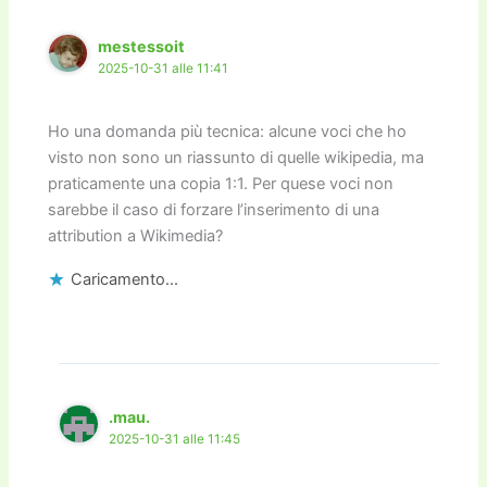
mestessoit
2025-10-31 alle 11:41
Ho una domanda più tecnica: alcune voci che ho
visto non sono un riassunto di quelle wikipedia, ma
praticamente una copia 1:1. Per quese voci non
sarebbe il caso di forzare l’inserimento di una
attribution a Wikimedia?
Caricamento...
.mau.
2025-10-31 alle 11:45