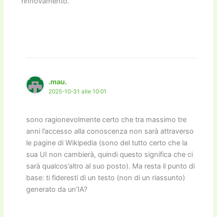
rinnovamento.
.mau.
2025-10-31 alle 10:01
sono ragionevolmente certo che tra massimo tre
anni l’accesso alla conoscenza non sarà attraverso
le pagine di Wikipedia (sono del tutto certo che la
sua UI non cambierà, quindi questo significa che ci
sarà qualcos’altro al suo posto). Ma resta il punto di
base: ti fideresti di un testo (non di un riassunto)
generato da un’IA?