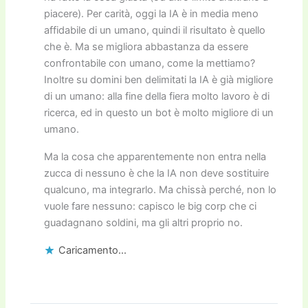
piacere). Per carità, oggi la IA è in media meno
affidabile di un umano, quindi il risultato è quello
che è. Ma se migliora abbastanza da essere
confrontabile con umano, come la mettiamo?
Inoltre su domini ben delimitati la IA è già migliore
di un umano: alla fine della fiera molto lavoro è di
ricerca, ed in questo un bot è molto migliore di un
umano.
Ma la cosa che apparentemente non entra nella
zucca di nessuno è che la IA non deve sostituire
qualcuno, ma integrarlo. Ma chissà perché, non lo
vuole fare nessuno: capisco le big corp che ci
guadagnano soldini, ma gli altri proprio no.
Caricamento...