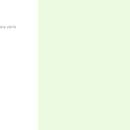
osta verrà