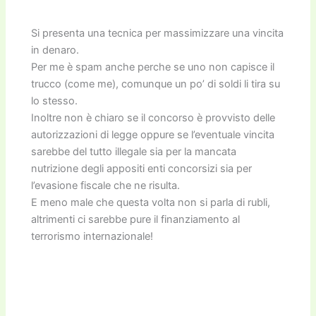
Si presenta una tecnica per massimizzare una vincita
in denaro.
Per me è spam anche perche se uno non capisce il
trucco (come me), comunque un po’ di soldi li tira su
lo stesso.
Inoltre non è chiaro se il concorso è provvisto delle
autorizzazioni di legge oppure se l’eventuale vincita
sarebbe del tutto illegale sia per la mancata
nutrizione degli appositi enti concorsizi sia per
l’evasione fiscale che ne risulta.
E meno male che questa volta non si parla di rubli,
altrimenti ci sarebbe pure il finanziamento al
terrorismo internazionale!