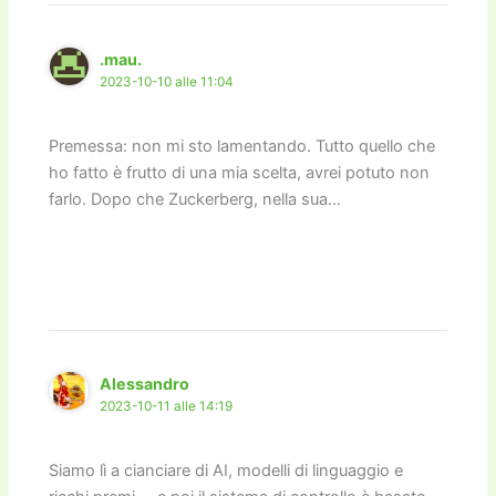
.mau.
2023-10-10 alle 11:04
Premessa: non mi sto lamentando. Tutto quello che
ho fatto è frutto di una mia scelta, avrei potuto non
farlo. Dopo che Zuckerberg, nella sua…
Alessandro
2023-10-11 alle 14:19
Siamo lì a cianciare di AI, modelli di linguaggio e