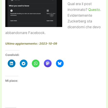
Qual era il post
incriminato?
Questo
.
Evidentemente
Zuckerberg sta
dicendomi che devo
abbandonare Facebook.
Ultimo aggiornamento:: 2023-10-09
Condividi:
Mi piace: