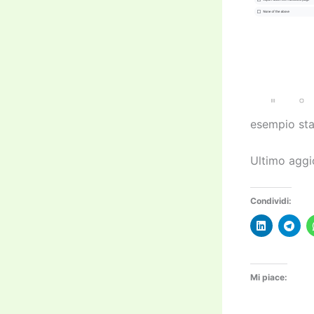
esempio sta
Ultimo aggi
Condividi:
Mi piace: