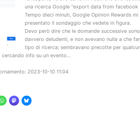
una ricerca Google “export data from facebook 
Tempo dieci minuti, Google Opinion Rewards mi
presentato il sondaggio che vedete in figura.
Devo però dire che le domande successive sono
davvero deludenti, e non avevano nulla a che fa
tipo di ricerca; sembravano precotte per qualcu
 cercando info su un evento…
ornamento: 2023-10-10 11:04