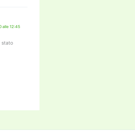
 alle 12:45
 stato