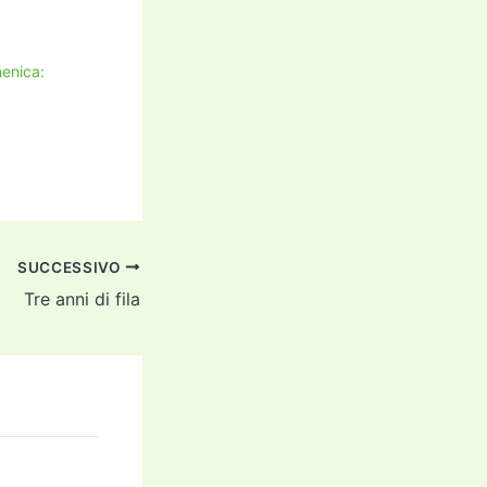
enica:
SUCCESSIVO
Tre anni di fila