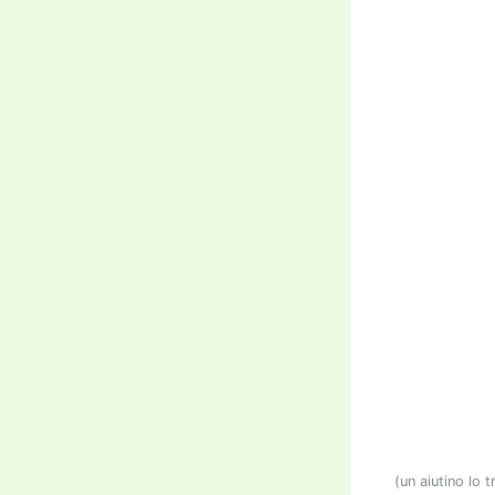
(un aiutino lo 