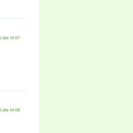
 alle 14:07
 alle 14:08