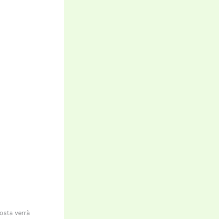
posta verrà