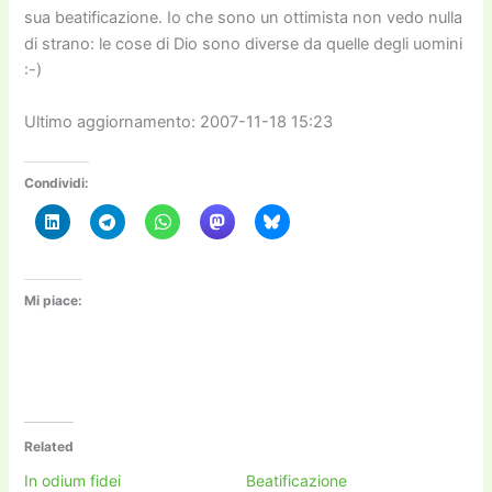
sua beatificazione. Io che sono un ottimista non vedo nulla
di strano: le cose di Dio sono diverse da quelle degli uomini
:-)
Ultimo aggiornamento: 2007-11-18 15:23
Condividi:
Mi piace:
Related
In odium fidei
Beatificazione