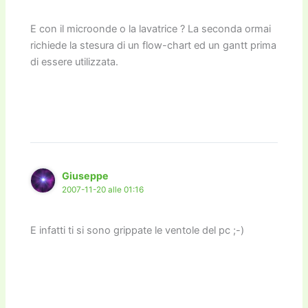
E con il microonde o la lavatrice ? La seconda ormai
richiede la stesura di un flow-chart ed un gantt prima
di essere utilizzata.
Giuseppe
2007-11-20 alle 01:16
E infatti ti si sono grippate le ventole del pc ;-)