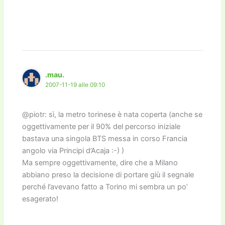
.mau.
2007-11-19 alle 09:10
@piotr: sì, la metro torinese è nata coperta (anche se
oggettivamente per il 90% del percorso iniziale
bastava una singola BTS messa in corso Francia
angolo via Principi d’Acaja :-) )
Ma sempre oggettivamente, dire che a Milano
abbiano preso la decisione di portare giù il segnale
perché l’avevano fatto a Torino mi sembra un po’
esagerato!