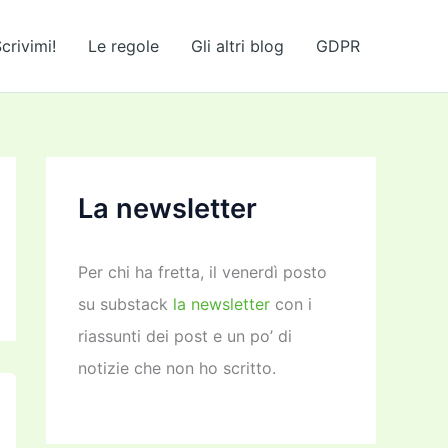
crivimi!
Le regole
Gli altri blog
GDPR
La newsletter
Per chi ha fretta, il venerdì posto
su substack
la newsletter
con i
riassunti dei post e un po’ di
notizie che non ho scritto.