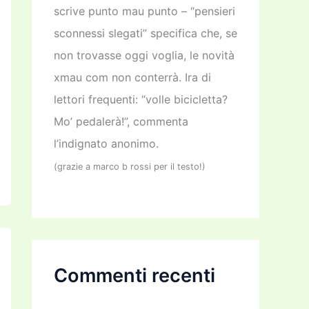
scrive punto mau punto – “pensieri
sconnessi slegati” specifica che, se
non trovasse oggi voglia, le novità
xmau com non conterrà. Ira di
lettori frequenti: “volle bicicletta?
Mo’ pedalerà!”, commenta
l’indignato anonimo.
(grazie a marco b rossi per il testo!)
Commenti recenti