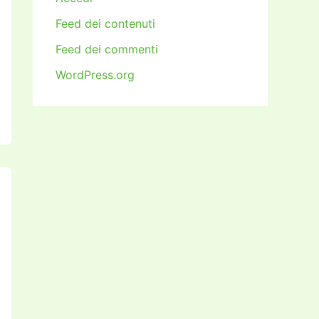
Feed dei contenuti
Feed dei commenti
WordPress.org