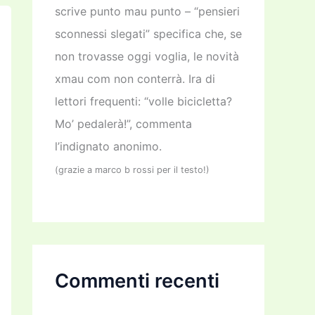
scrive punto mau punto – “pensieri
sconnessi slegati” specifica che, se
non trovasse oggi voglia, le novità
xmau com non conterrà. Ira di
lettori frequenti: “volle bicicletta?
Mo’ pedalerà!”, commenta
l’indignato anonimo.
(grazie a marco b rossi per il testo!)
Commenti recenti