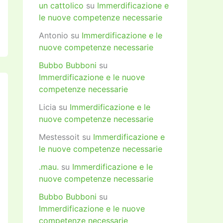
un cattolico
su
Immerdificazione e
le nuove competenze necessarie
Antonio
su
Immerdificazione e le
nuove competenze necessarie
Bubbo Bubboni
su
Immerdificazione e le nuove
competenze necessarie
Licia
su
Immerdificazione e le
nuove competenze necessarie
Mestessoit
su
Immerdificazione e
le nuove competenze necessarie
.mau.
su
Immerdificazione e le
nuove competenze necessarie
Bubbo Bubboni
su
Immerdificazione e le nuove
competenze necessarie