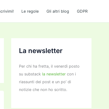
crivimi!
Le regole
Gli altri blog
GDPR
La newsletter
Per chi ha fretta, il venerdì posto
su substack
la newsletter
con i
riassunti dei post e un po’ di
notizie che non ho scritto.