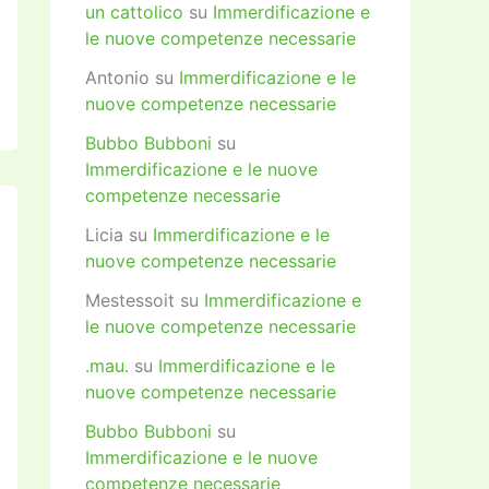
un cattolico
su
Immerdificazione e
le nuove competenze necessarie
Antonio
su
Immerdificazione e le
nuove competenze necessarie
Bubbo Bubboni
su
Immerdificazione e le nuove
competenze necessarie
Licia
su
Immerdificazione e le
nuove competenze necessarie
Mestessoit
su
Immerdificazione e
le nuove competenze necessarie
.mau.
su
Immerdificazione e le
nuove competenze necessarie
Bubbo Bubboni
su
Immerdificazione e le nuove
competenze necessarie