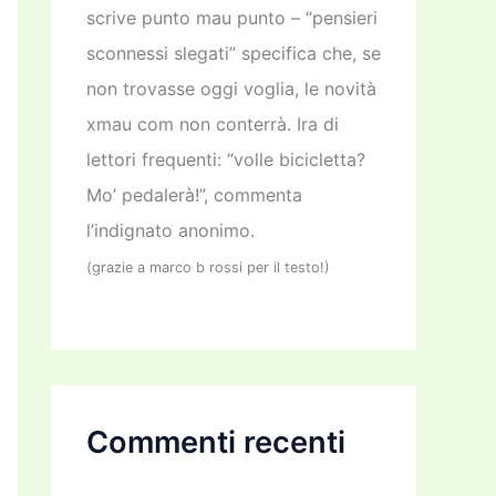
scrive punto mau punto – “pensieri
sconnessi slegati” specifica che, se
non trovasse oggi voglia, le novità
xmau com non conterrà. Ira di
lettori frequenti: “volle bicicletta?
Mo’ pedalerà!”, commenta
l’indignato anonimo.
(grazie a marco b rossi per il testo!)
Commenti recenti