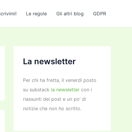
crivimi!
Le regole
Gli altri blog
GDPR
La newsletter
Per chi ha fretta, il venerdì posto
su substack
la newsletter
con i
riassunti dei post e un po’ di
notizie che non ho scritto.