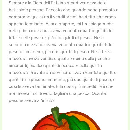
Sempre alla Fiera dell’Est uno stand vendeva delle
bellissime pesche. Peccato che quando sono passato a
comprarne qualcuna il venditore mi ha detto che erano
appena terminate. Al mio stupore, mi ha spiegato che
nella prima mezz’ora aveva venduto quattro quinti del
totale delle pesche, più due quinti di pesca. Nella
seconda mezz’ora aveva venduto quattro quinti delle
pesche rimanenti, più due quinti di pesca. Nella terza
mezz’ora aveva venduto quattro quinti delle pesche
rimanenti, più due quinti di pesca. E nella quarta
mezz’ora? Provate a indovinare: aveva venduto quattro
quinti delle pesche rimanenti, più due quinti di pesca, e
così le aveva terminate. E la cosa più incredibile è che
non aveva mai dovuto tagliare una pesca! Quante
pesche aveva all’inizio?