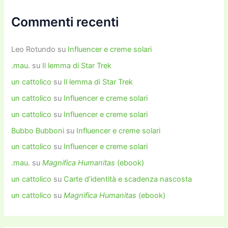
Commenti recenti
Leo Rotundo
su
Influencer e creme solari
.mau.
su
Il lemma di Star Trek
un cattolico
su
Il lemma di Star Trek
un cattolico
su
Influencer e creme solari
un cattolico
su
Influencer e creme solari
Bubbo Bubboni
su
Influencer e creme solari
un cattolico
su
Influencer e creme solari
.mau.
su
Magnifica Humanitas
(ebook)
un cattolico
su
Carte d’identità e scadenza nascosta
un cattolico
su
Magnifica Humanitas
(ebook)