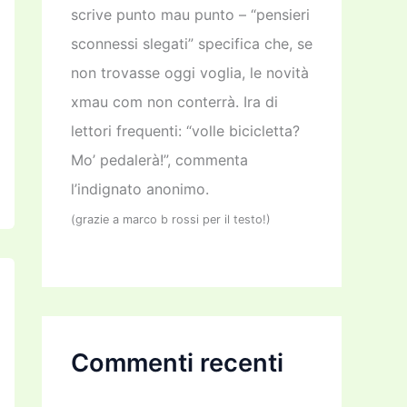
scrive punto mau punto – “pensieri
sconnessi slegati” specifica che, se
non trovasse oggi voglia, le novità
xmau com non conterrà. Ira di
lettori frequenti: “volle bicicletta?
Mo’ pedalerà!”, commenta
l’indignato anonimo.
(grazie a marco b rossi per il testo!)
Commenti recenti