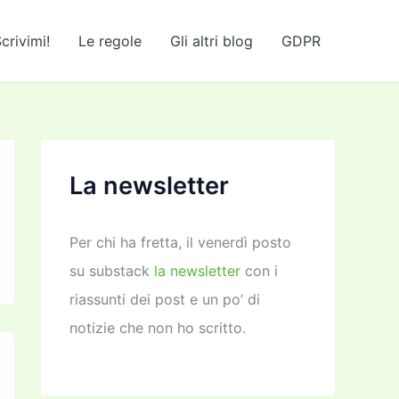
crivimi!
Le regole
Gli altri blog
GDPR
La newsletter
Per chi ha fretta, il venerdì posto
su substack
la newsletter
con i
riassunti dei post e un po’ di
notizie che non ho scritto.