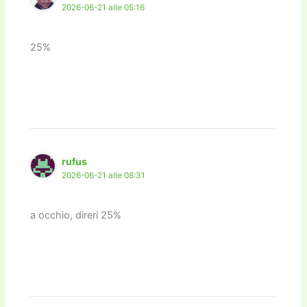
2026-06-21 alle 05:16
25%
rufus
2026-06-21 alle 08:31
a occhio, direri 25%