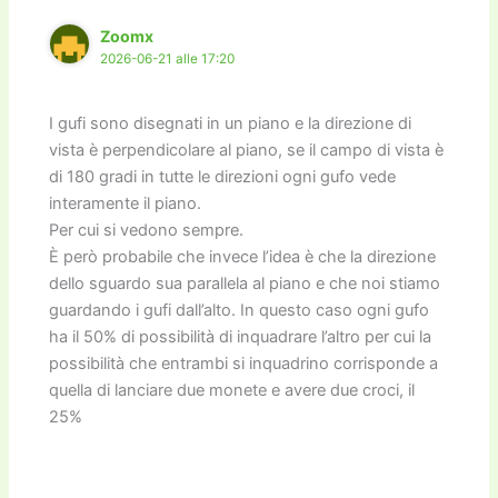
Zoomx
2026-06-21 alle 17:20
I gufi sono disegnati in un piano e la direzione di
vista è perpendicolare al piano, se il campo di vista è
di 180 gradi in tutte le direzioni ogni gufo vede
interamente il piano.
Per cui si vedono sempre.
È però probabile che invece l’idea è che la direzione
dello sguardo sua parallela al piano e che noi stiamo
guardando i gufi dall’alto. In questo caso ogni gufo
ha il 50% di possibilità di inquadrare l’altro per cui la
possibilità che entrambi si inquadrino corrisponde a
quella di lanciare due monete e avere due croci, il
25%