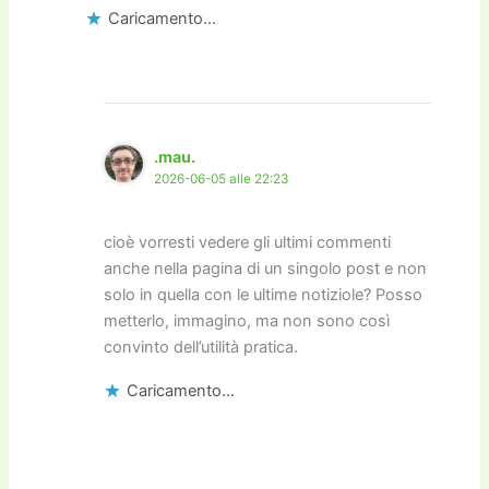
Caricamento...
.mau.
2026-06-05 alle 22:23
cioè vorresti vedere gli ultimi commenti
anche nella pagina di un singolo post e non
solo in quella con le ultime notiziole? Posso
metterlo, immagino, ma non sono così
convinto dell’utilità pratica.
Caricamento...