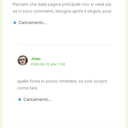
Peccato che dalla pagina principale non si veda più
se ci sono commenti, bisogna aprire il singolo post
Caricamento...
.mau.
2026-06-02 alle 11:50
quello forse lo posso rimettere, se solo scopro
come fare.
Caricamento...