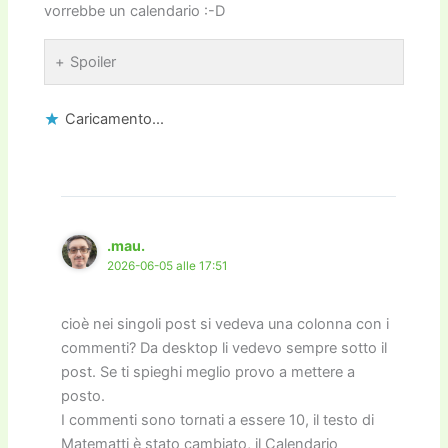
vorrebbe un calendario :-D
Spoiler
Caricamento...
.mau.
2026-06-05 alle 17:51
cioè nei singoli post si vedeva una colonna con i
commenti? Da desktop li vedevo sempre sotto il
post. Se ti spieghi meglio provo a mettere a
posto.
I commenti sono tornati a essere 10, il testo di
Matematti è stato cambiato, il Calendario