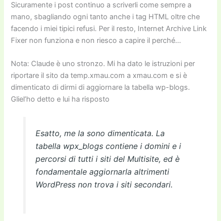
Sicuramente i post continuo a scriverli come sempre a
mano, sbagliando ogni tanto anche i tag HTML oltre che
facendo i miei tipici refusi. Per il resto, Internet Archive Link
Fixer non funziona e non riesco a capire il perché…
Nota: Claude è uno stronzo. Mi ha dato le istruzioni per
riportare il sito da temp.xmau.com a xmau.com e si è
dimenticato di dirmi di aggiornare la tabella wp-blogs.
Gliel’ho detto e lui ha risposto
Esatto, me la sono dimenticata. La
tabella wpx_blogs contiene i domini e i
percorsi di tutti i siti del Multisite, ed è
fondamentale aggiornarla altrimenti
WordPress non trova i siti secondari.