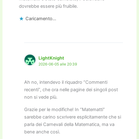
dovrebbe essere più fruibile.
Caricamento...
LightKnight
2026-06-05 alle 20:39
Ah no, intendevo il riquadro “Commenti
recenti”, che ora nelle pagine dei singoli post
non si vede più.
Grazie per le modifiche! In “Matematti”
sarebbe carino scxrivere esplicitamente che si
parla dei Carnevali della Matematica, ma va
bene anche così.