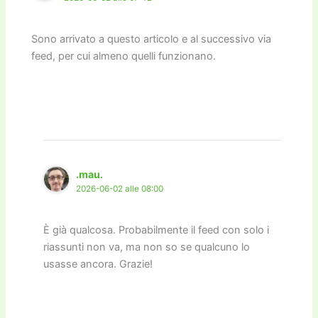
Sono arrivato a questo articolo e al successivo via
feed, per cui almeno quelli funzionano.
.mau.
2026-06-02 alle 08:00
È già qualcosa. Probabilmente il feed con solo i
riassunti non va, ma non so se qualcuno lo
usasse ancora. Grazie!