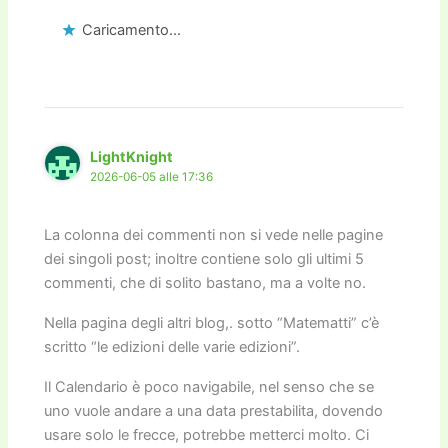
Caricamento...
LightKnight
2026-06-05 alle 17:36
La colonna dei commenti non si vede nelle pagine
dei singoli post; inoltre contiene solo gli ultimi 5
commenti, che di solito bastano, ma a volte no.
Nella pagina degli altri blog,. sotto “Matematti” c’è
scritto “le edizioni delle varie edizioni”.
Il Calendario è poco navigabile, nel senso che se
uno vuole andare a una data prestabilita, dovendo
usare solo le frecce, potrebbe metterci molto. Ci