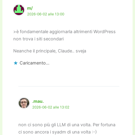
m/
2026-06-02 alle 13:00
>è fondamentale aggiornarla altrimenti WordPress
non trova i siti secondari
Neanche il principale, Claude.. sveja
Caricamento...
.mau.
2026-06-02 alle 13:02
non ci sono più gli LLM di una volta. Per fortuna
ci sono ancora i syadm di una volta :-)