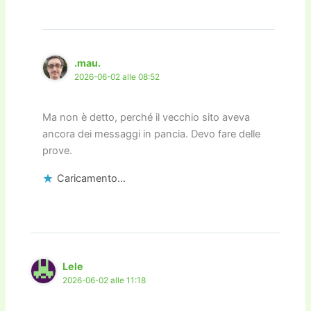
.mau.
2026-06-02 alle 08:52
Ma non è detto, perché il vecchio sito aveva
ancora dei messaggi in pancia. Devo fare delle
prove.
Caricamento...
Lele
2026-06-02 alle 11:18