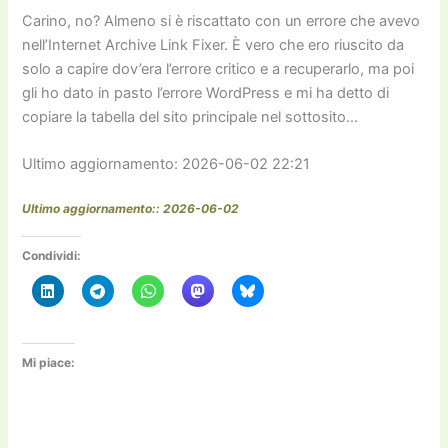
Carino, no? Almeno si è riscattato con un errore che avevo
nell’Internet Archive Link Fixer. È vero che ero riuscito da
solo a capire dov’era l’errore critico e a recuperarlo, ma poi
gli ho dato in pasto l’errore WordPress e mi ha detto di
copiare la tabella del sito principale nel sottosito…
Ultimo aggiornamento: 2026-06-02 22:21
Ultimo aggiornamento:: 2026-06-02
Condividi:
Mi piace: