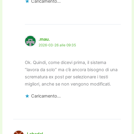
Caricamento...
.mau.
2026-03-26 alle 09:35
Ok. Quindi, come dicevi prima, il sistema
“lavora da solo” ma c’è ancora bisogno di una
scrematura ex post per selezionare i testi
migliori, anche se non vengono modificati.
Caricamento...
Labadal