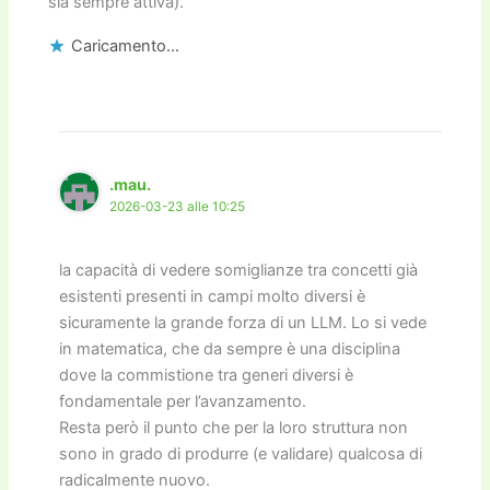
sia sempre attiva).
Caricamento...
.mau.
2026-03-23 alle 10:25
la capacità di vedere somiglianze tra concetti già
esistenti presenti in campi molto diversi è
sicuramente la grande forza di un LLM. Lo si vede
in matematica, che da sempre è una disciplina
dove la commistione tra generi diversi è
fondamentale per l’avanzamento.
Resta però il punto che per la loro struttura non
sono in grado di produrre (e validare) qualcosa di
radicalmente nuovo.