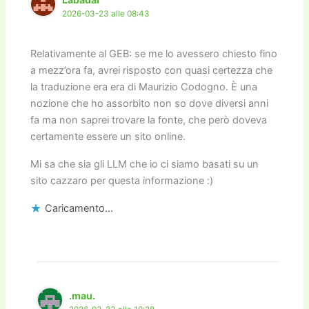
2026-03-23 alle 08:43
Relativamente al GEB: se me lo avessero chiesto fino
a mezz’ora fa, avrei risposto con quasi certezza che
la traduzione era era di Maurizio Codogno. È una
nozione che ho assorbito non so dove diversi anni
fa ma non saprei trovare la fonte, che però doveva
certamente essere un sito online.
Mi sa che sia gli LLM che io ci siamo basati su un
sito cazzaro per questa informazione :)
Caricamento...
.mau.