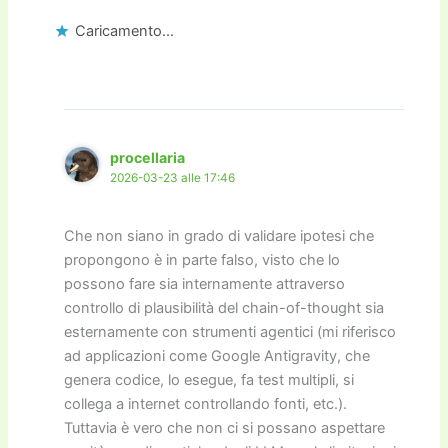
Caricamento...
procellaria
2026-03-23 alle 17:46
Che non siano in grado di validare ipotesi che
propongono è in parte falso, visto che lo
possono fare sia internamente attraverso
controllo di plausibilità del chain-of-thought sia
esternamente con strumenti agentici (mi riferisco
ad applicazioni come Google Antigravity, che
genera codice, lo esegue, fa test multipli, si
collega a internet controllando fonti, etc.).
Tuttavia è vero che non ci si possano aspettare