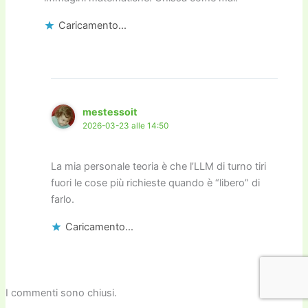
Caricamento...
mestessoit
2026-03-23 alle 14:50
La mia personale teoria è che l’LLM di turno tiri
fuori le cose più richieste quando è “libero” di
farlo.
Caricamento...
I commenti sono chiusi.