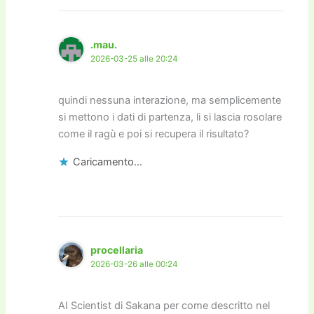
.mau.
2026-03-25 alle 20:24
quindi nessuna interazione, ma semplicemente
si mettono i dati di partenza, li si lascia rosolare
come il ragù e poi si recupera il risultato?
Caricamento...
procellaria
2026-03-26 alle 00:24
AI Scientist di Sakana per come descritto nel