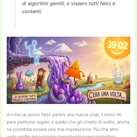
di algoritmi gentili, e vissero tutti felici e
contenti.
Anche se avevo fatto partire una nuova chat, il testo mi
pare piuttosto legato a quello che gli chiedo di solito, anche
se potrebbe essere una mia impressione. Più che altro
vedo molte associazioni improbabili nome-aggettivo,