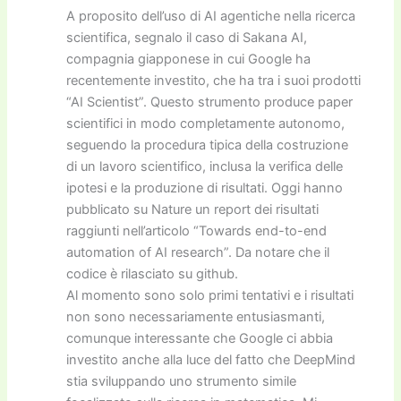
A proposito dell’uso di AI agentiche nella ricerca
scientifica, segnalo il caso di Sakana AI,
compagnia giapponese in cui Google ha
recentemente investito, che ha tra i suoi prodotti
“AI Scientist”. Questo strumento produce paper
scientifici in modo completamente autonomo,
seguendo la procedura tipica della costruzione
di un lavoro scientifico, inclusa la verifica delle
ipotesi e la produzione di risultati. Oggi hanno
pubblicato su Nature un report dei risultati
raggiunti nell’articolo “Towards end-to-end
automation of AI research”. Da notare che il
codice è rilasciato su github.
Al momento sono solo primi tentativi e i risultati
non sono necessariamente entusiasmanti,
comunque interessante che Google ci abbia
investito anche alla luce del fatto che DeepMind
stia sviluppando uno strumento simile