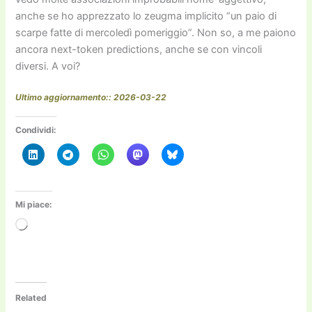
anche se ho apprezzato lo zeugma implicito “un paio di
scarpe fatte di mercoledì pomeriggio”. Non so, a me paiono
ancora next-token predictions, anche se con vincoli
diversi. A voi?
Ultimo aggiornamento:: 2026-03-22
Condividi:
Mi piace:
Caricamento
in
corso…
Related