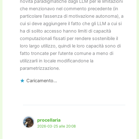
novità paradigmatiche dagli LLM per le limitazioni
che menzionavo nel commento precedente (in
particolare l’assenza di motivazione autonoma), a
cui si deve aggiungere il fatto che gli LLM a cui si
ha di solito accesso hanno limiti di capacità
computazionali fissati per rendere sostenibile il
loro largo utilizzo, quindi le loro capacità sono di
fatto troncate per l’utente comune a meno di
utilizzarli in locale modificandone la
parametrizzazione.
Caricamento...
procellaria
2026-03-25 alle 20:08