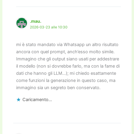
.mau.
2026-03-23 alle 10:30
mi è stato mandato via Whatsapp un altro risultato
ancora con quel prompt, anch’esso molto simile.
Immagino che gli output siano usati per addestrare
il modello (non si dovrebbe farlo, ma con la fame di
dati che hanno gli LLM…); mi chiedo esattamente
come funzioni la generazione in questo caso, ma
immagino sia un segreto ben conservato.
Caricamento...