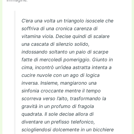
immagine:
C’era una volta un triangolo isoscele che
soffriva di una cronica carenza di
vitamina viola. Decise quindi di scalare
una cascata di silenzio solido,
indossando soltanto un paio di scarpe
fatte di mercoledì pomeriggio. Giunto in
cima, incontrò un’idea astratta intenta a
cucire nuvole con un ago di logica
inversa. Insieme, mangiarono una
sinfonia croccante mentre il tempo
scorreva verso l’alto, trasformando la
gravità in un profumo di fragola
quadrata. Il sole decise allora di
diventare un prefisso telefonico,
sciogliendosi dolcemente in un bicchiere