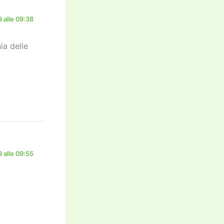
 alle 09:38
ia delle
 alle 09:55