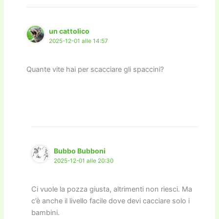
un cattolico
2025-12-01 alle 14:57
Quante vite hai per scacciare gli spaccini?
Bubbo Bubboni
2025-12-01 alle 20:30
Ci vuole la pozza giusta, altrimenti non riesci. Ma
c’è anche il livello facile dove devi cacciare solo i
bambini.