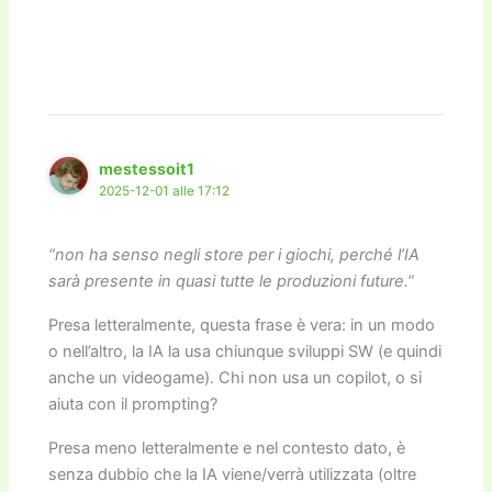
mestessoit1
2025-12-01 alle 17:12
“non ha senso negli store per i giochi, perché l’IA
sarà presente in quasi tutte le produzioni future.”
Presa letteralmente, questa frase è vera: in un modo
o nell’altro, la IA la usa chiunque sviluppi SW (e quindi
anche un videogame). Chi non usa un copilot, o si
aiuta con il prompting?
Presa meno letteralmente e nel contesto dato, è
senza dubbio che la IA viene/verrà utilizzata (oltre