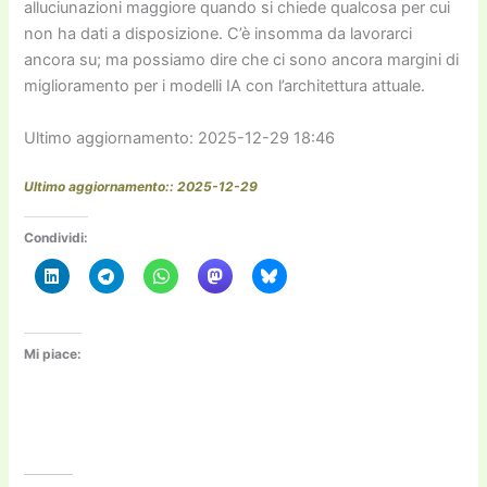
alluciunazioni maggiore quando si chiede qualcosa per cui
non ha dati a disposizione. C’è insomma da lavorarci
ancora su; ma possiamo dire che ci sono ancora margini di
miglioramento per i modelli IA con l’architettura attuale.
Ultimo aggiornamento: 2025-12-29 18:46
Ultimo aggiornamento:: 2025-12-29
Condividi:
Mi piace: