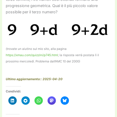
progressione geometrica. Qual è il più piccolo valore
possibile per il terzo numero?
(trovate un aiutino sul mio sito, alla pagina
https://xmau.com/quizzini/p745.html
; la risposta verrà postata lì il
prossimo mercoledì. Problema dall’AMC 10 del 2000)
Ultimo aggiornamento:: 2025-04-20
Condividi: