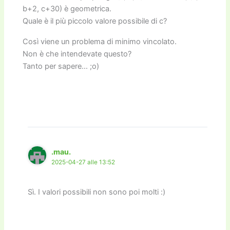
b+2, c+30) è geometrica.
Quale è il più piccolo valore possibile di c?
Così viene un problema di minimo vincolato.
Non è che intendevate questo?
Tanto per sapere… ;o)
.mau.
2025-04-27 alle 13:52
Sì. I valori possibili non sono poi molti :)