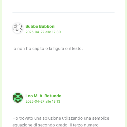
Bubbo Bubboni
2025-04-27 alle 17:30
Io non ho capito o la figura o il testo.
Leo M. A. Rotundo
2025-04-27 alle 18:13
Ho trovato una soluzione utilizzando una semplice
equazione di secondo grado. Il terzo numero