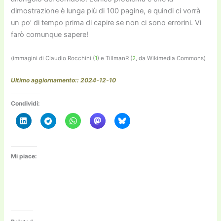
dimostrazione è lunga più di 100 pagine, e quindi ci vorrà
un po’ di tempo prima di capire se non ci sono errorini. Vi
farò comunque sapere!
(immagini di Claudio Rocchini (
1
) e TillmanR (
2
, da Wikimedia Commons)
Ultimo aggiornamento:: 2024-12-10
Condividi:
Mi piace: