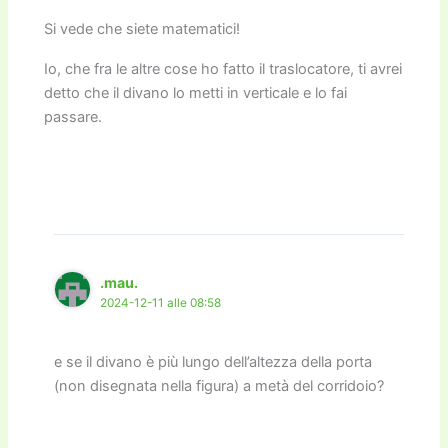
Si vede che siete matematici!
Io, che fra le altre cose ho fatto il traslocatore, ti avrei
detto che il divano lo metti in verticale e lo fai
passare.
.mau.
2024-12-11 alle 08:58
e se il divano è più lungo dell’altezza della porta
(non disegnata nella figura) a metà del corridoio?