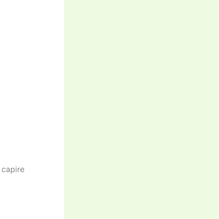
a capire