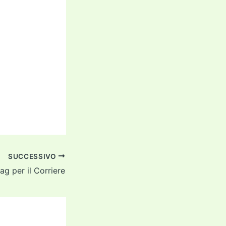
SUCCESSIVO
rag per il Corriere