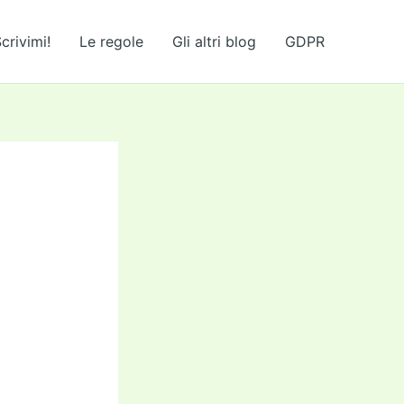
crivimi!
Le regole
Gli altri blog
GDPR