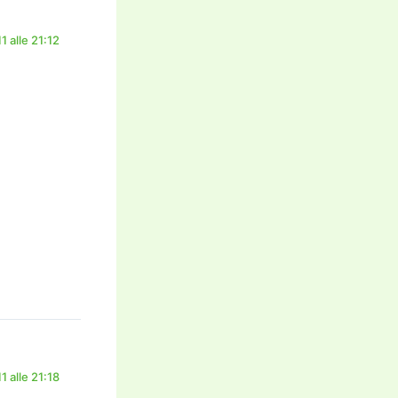
 alle 21:12
 alle 21:18