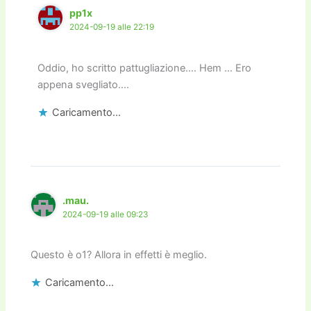
pp1x
2024-09-19 alle 22:19
Oddio, ho scritto pattugliazione…. Hem … Ero
appena svegliato….
Caricamento...
.mau.
2024-09-19 alle 09:23
Questo è o1? Allora in effetti è meglio.
Caricamento...