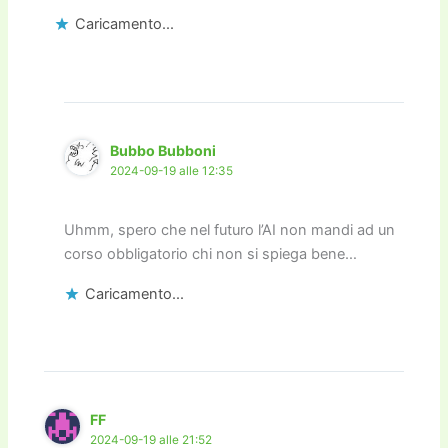
Caricamento...
Bubbo Bubboni
2024-09-19 alle 12:35
Uhmm, spero che nel futuro l’AI non mandi ad un
corso obbligatorio chi non si spiega bene…
Caricamento...
FF
2024-09-19 alle 21:52