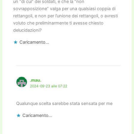
un “di cui” dei soldati, e che la “non
sovrapposizione” valga per una qualsiasi coppia di
rettangoli, e non per l’unione dei rettangoli, o avresti
voluto che preliminarmente ti avesse chiesto
delucidazioni?
Caricamento...
.mau.
2024-09-23 alle 07:22
Qualunque scelta sarebbe stata sensata per me
Caricamento...