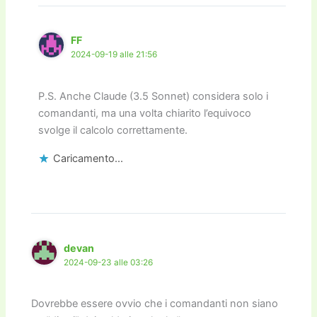
FF
2024-09-19 alle 21:56
P.S. Anche Claude (3.5 Sonnet) considera solo i
comandanti, ma una volta chiarito l’equivoco
svolge il calcolo correttamente.
Caricamento...
devan
2024-09-23 alle 03:26
Dovrebbe essere ovvio che i comandanti non siano