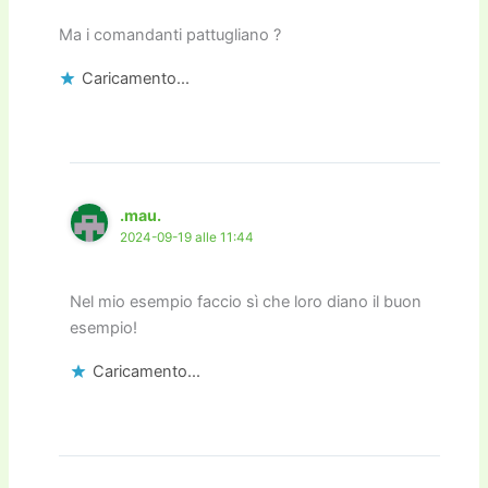
Ma i comandanti pattugliano ?
Caricamento...
.mau.
2024-09-19 alle 11:44
Nel mio esempio faccio sì che loro diano il buon
esempio!
Caricamento...