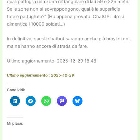
quali pattuglia una zona rettangolare di lati 59 e 225 metri.
Se le zone non si sovrappongono, qual è la superficie
totale pattugliata?” (Ho appena provato: ChatGPT 4o si
dimentica i 10000 soldati…)
In definitiva, questi chatbot saranno anche più bravi di noi,
ma ne hanno ancora di strada da fare.
Ultimo aggiornamento: 2025-12-29 18:48
Ultimo aggiornamento:: 2025-12-29
Condividi:
Mi piace: