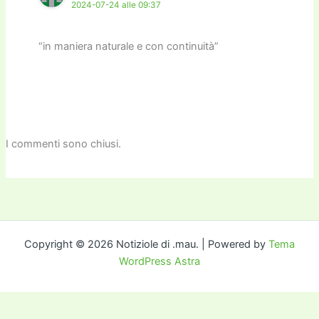
2024-07-24 alle 09:37
“in maniera naturale e con continuità”
I commenti sono chiusi.
Copyright © 2026 Notiziole di .mau. | Powered by
Tema
WordPress Astra