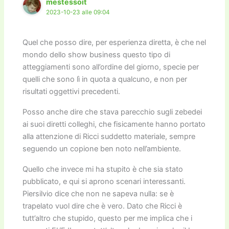
mestessoit
2023-10-23 alle 09:04
Quel che posso dire, per esperienza diretta, è che nel
mondo dello show business questo tipo di
atteggiamenti sono all’ordine del giorno, specie per
quelli che sono lì in quota a qualcuno, e non per
risultati oggettivi precedenti.
Posso anche dire che stava parecchio sugli zebedei
ai suoi diretti colleghi, che fisicamente hanno portato
alla attenzione di Ricci suddetto materiale, sempre
seguendo un copione ben noto nell’ambiente.
Quello che invece mi ha stupito è che sia stato
pubblicato, e qui si aprono scenari interessanti.
Piersilvio dice che non ne sapeva nulla: se è
trapelato vuol dire che è vero. Dato che Ricci è
tutt’altro che stupido, questo per me implica che i