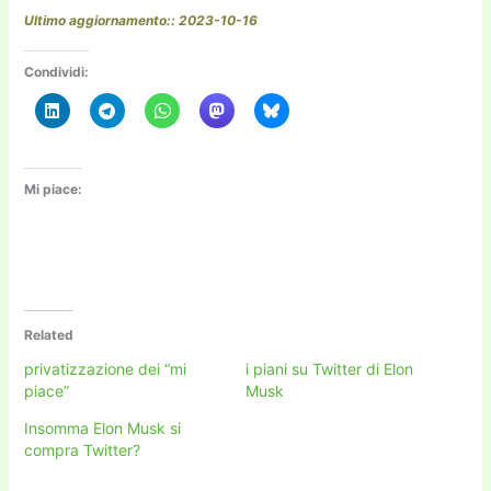
Ultimo aggiornamento:: 2023-10-16
Condividi:
Mi piace:
Related
privatizzazione dei “mi
i piani su Twitter di Elon
piace”
Musk
Insomma Elon Musk si
compra Twitter?