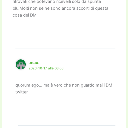
ritrovati che potevano riceverli solo da spunte
blu.Molti non se ne sono ancora accorti di questa
cosa dei DM
.mau.
2023-10-17 alle 08:08
quorum ego… ma è vero che non guardo mai i DM
twitter.