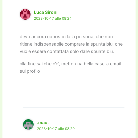
Luca Sironi
2023-10-17 alle 08:24
devo ancora conoscerla la persona, che non
ritiene indispensabile comprare la spunta blu, che
vuole essere contattata solo dalle spunte blu.
alla fine sai che c’e’, metto una bella casella email
sul profilo
.mau.
2023-10-17 alle 08:29