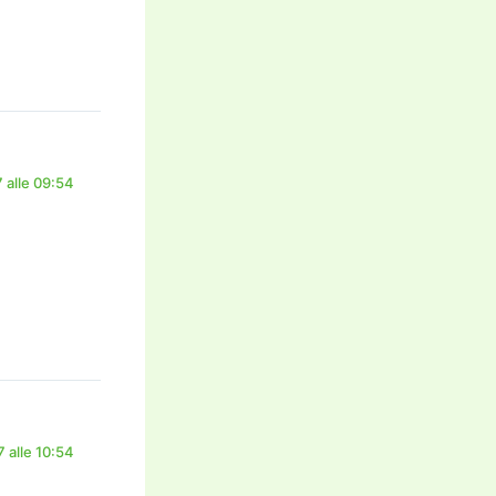
 alle 09:54
 alle 10:54