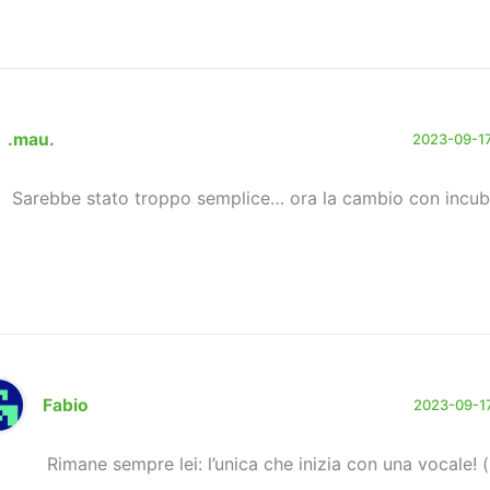
.mau.
2023-09-17
Sarebbe stato troppo semplice… ora la cambio con incub
Fabio
2023-09-17
Rimane sempre lei: l’unica che inizia con una vocale! (