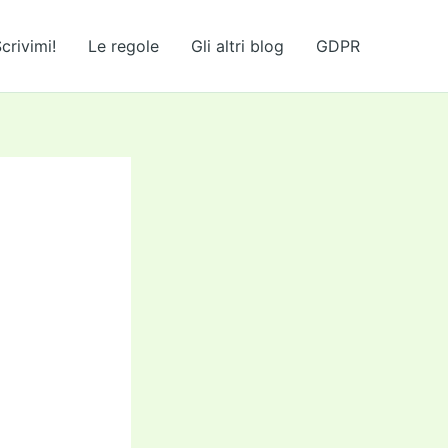
crivimi!
Le regole
Gli altri blog
GDPR