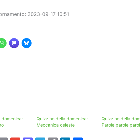
ornamento: 2023-09-17 10:51
a domenica:
Quizzino della domenica:
Quizzino della dom
po
Meccanica celeste
Parole parole paro