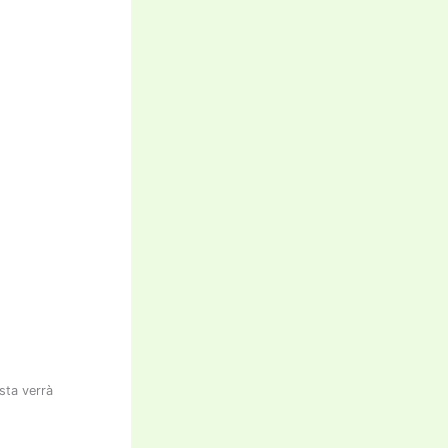
osta verrà