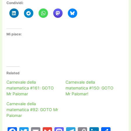
Condividi:
Mi piace:
Related
Carnevale della
Carnevale della
matematica #161: GOTO
matematica #150: GOTO
Mr Palomar
Mr Palomar!
Carnevale della
matematica #92: GOTO Mr
Palomar