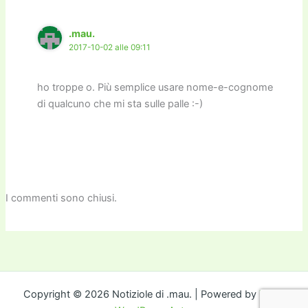
.mau.
2017-10-02 alle 09:11
ho troppe o. Più semplice usare nome-e-cognome
di qualcuno che mi sta sulle palle :-)
I commenti sono chiusi.
Copyright © 2026 Notiziole di .mau. | Powered by
Tema