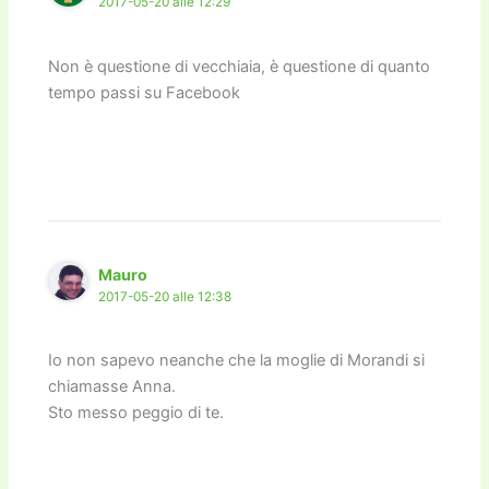
2017-05-20 alle 12:29
Non è questione di vecchiaia, è questione di quanto
tempo passi su Facebook
Mauro
2017-05-20 alle 12:38
Io non sapevo neanche che la moglie di Morandi si
chiamasse Anna.
Sto messo peggio di te.