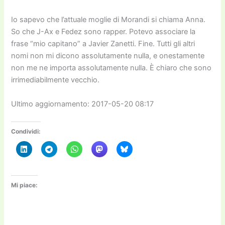
Io sapevo che l’attuale moglie di Morandi si chiama Anna.
So che J-Ax e Fedez sono rapper. Potevo associare la
frase “mio capitano” a Javier Zanetti. Fine. Tutti gli altri
nomi non mi dicono assolutamente nulla, e onestamente
non me ne importa assolutamente nulla. È chiaro che sono
irrimediabilmente vecchio.
Ultimo aggiornamento: 2017-05-20 08:17
Condividi:
Mi piace: