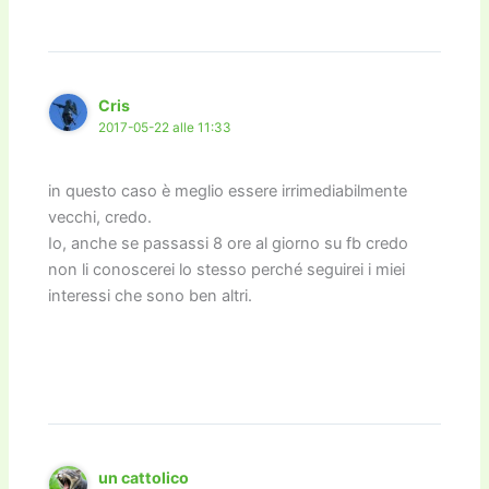
Cris
2017-05-22 alle 11:33
in questo caso è meglio essere irrimediabilmente
vecchi, credo.
Io, anche se passassi 8 ore al giorno su fb credo
non li conoscerei lo stesso perché seguirei i miei
interessi che sono ben altri.
un cattolico