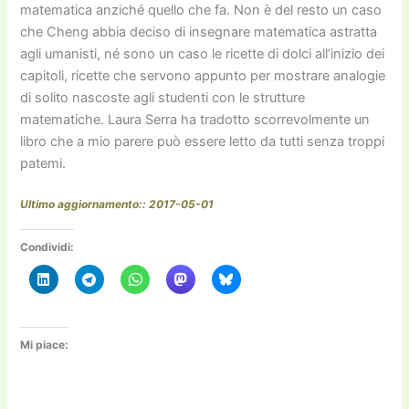
matematica anziché quello che fa. Non è del resto un caso
che Cheng abbia deciso di insegnare matematica astratta
agli umanisti, né sono un caso le ricette di dolci all’inizio dei
capitoli, ricette che servono appunto per mostrare analogie
di solito nascoste agli studenti con le strutture
matematiche. Laura Serra ha tradotto scorrevolmente un
libro che a mio parere può essere letto da tutti senza troppi
patemi.
Ultimo aggiornamento:: 2017-05-01
Condividi:
Mi piace: