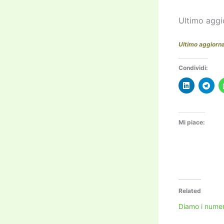
Ultimo aggi
Ultimo aggiorn
Condividi:
Mi piace:
Related
Diamo i numeri