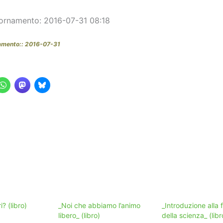
ornamento: 2016-07-31 08:18
amento:: 2016-07-31
? (libro)
_Noi che abbiamo l’animo
_Introduzione alla f
libero_ (libro)
della scienza_ (libr