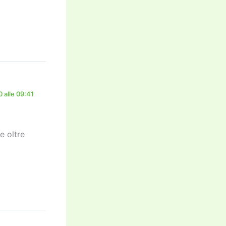
 alle 09:41
e oltre