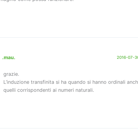
.mau.
2016-07-30
grazie.
L’induzione transfinita si ha quando si hanno ordinali anch
quelli corrispondenti ai numeri naturali.