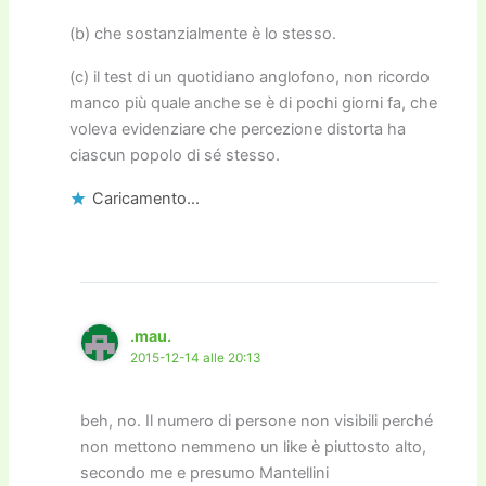
(b) che sostanzialmente è lo stesso.
(c) il test di un quotidiano anglofono, non ricordo
manco più quale anche se è di pochi giorni fa, che
voleva evidenziare che percezione distorta ha
ciascun popolo di sé stesso.
Caricamento...
.mau.
2015-12-14 alle 20:13
beh, no. Il numero di persone non visibili perché
non mettono nemmeno un like è piuttosto alto,
secondo me e presumo Mantellini