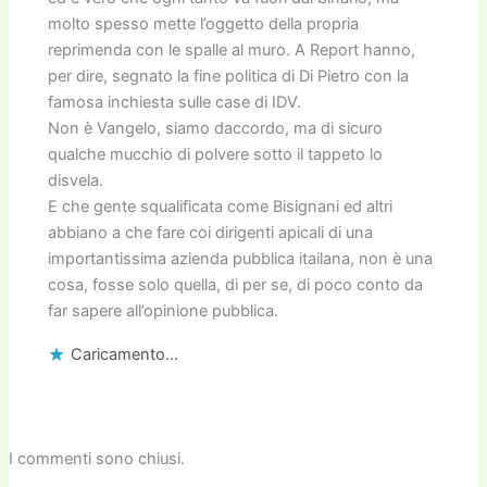
molto spesso mette l’oggetto della propria
reprimenda con le spalle al muro. A Report hanno,
per dire, segnato la fine politica di Di Pietro con la
famosa inchiesta sulle case di IDV.
Non è Vangelo, siamo daccordo, ma di sicuro
qualche mucchio di polvere sotto il tappeto lo
disvela.
E che gente squalificata come Bisignani ed altri
abbiano a che fare coi dirigenti apicali di una
importantissima azienda pubblica itailana, non è una
cosa, fosse solo quella, di per se, di poco conto da
far sapere all’opinione pubblica.
Caricamento...
I commenti sono chiusi.