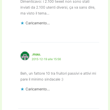
Dimenticavo: i 2.100 tweet non sono stati
inviati da 2.100 utenti diversi, ça va sans dire,
ma visto il tema…
Caricamento...
.mau.
2015-12-19 alle 15:56
Beh, un fattore 10 tra fruitori passivi e attivi mi
pare il minimo sindacale :)
Caricamento...