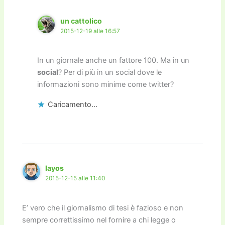
un cattolico
2015-12-19 alle 16:57
In un giornale anche un fattore 100. Ma in un
social
? Per di più in un social dove le
informazioni sono minime come twitter?
Caricamento...
layos
2015-12-15 alle 11:40
E’ vero che il giornalismo di tesi è fazioso e non
sempre correttissimo nel fornire a chi legge o