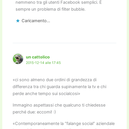
nemmeno tra gli utenti Facebook semplici. È
sempre un problema di filter bubble.
Caricamento...
un cattolico
2015-12-14 alle 17:45
«ci sono almeno due ordini di grandezza di
differenza tra chi guarda supinamente la tv e chi
perde anche tempo sui socialcosi»
Immagino aspettassi che qualcuno ti chiedesse
perché due: eccomi! :)
«Contemporaneamente la “falange social” aziendale