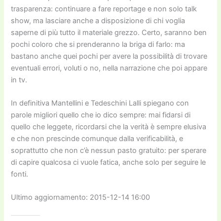
trasparenza: continuare a fare reportage e non solo talk
show, ma lasciare anche a disposizione di chi voglia
saperne di più tutto il materiale grezzo. Certo, saranno ben
pochi coloro che si prenderanno la briga di farlo: ma
bastano anche quei pochi per avere la possibilità di trovare
eventuali errori, voluti o no, nella narrazione che poi appare
in tv.
In definitiva Mantellini e Tedeschini Lalli spiegano con
parole migliori quello che io dico sempre: mai fidarsi di
quello che leggete, ricordarsi che la verità è sempre elusiva
e che non prescinde comunque dalla verificabilità, e
soprattutto che non c’è nessun pasto gratuito: per sperare
di capire qualcosa ci vuole fatica, anche solo per seguire le
fonti.
Ultimo aggiornamento: 2015-12-14 16:00