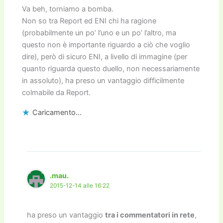
Va beh, torniamo a bomba.
Non so tra Report ed ENI chi ha ragione
(probabilmente un po’ l’uno e un po’ l’altro, ma
questo non è importante riguardo a ciò che voglio
dire), però di sicuro ENI, a livello di immagine (per
quanto riguarda questo duello, non necessariamente
in assoluto), ha preso un vantaggio difficilmente
colmabile da Report.
Caricamento...
.mau.
2015-12-14 alle 16:22
ha preso un vantaggio
tra i commentatori in rete
,