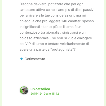
Bisogna davvero ipotizzare che per ogni
twittatore attivo ce ne siano più di dieci passivi
per arrivare alle tue considerazioni, ma mi
chiedo: a che pro leggere 140 caratteri spesso
insignificanti – tanto più se il tema è un
contenzioso tra giornalisti sinistrorsi e un
colosso aziendale – se non si vuole dialogare
col VIP di turno e tentare velleitariamente di
avere una parte da “protagonista”?
Caricamento...
un cattolico
2015-12-19 alle 15:42