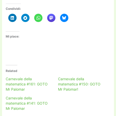
Condividi:
Mi piace:
Related
Carnevale della
Carnevale della
matematica #161: GOTO
matematica #150: GOTO
Mr Palomar
Mr Palomar!
Carnevale della
matematica #141: GOTO
Mr Palomar