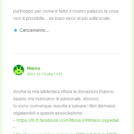
purtroppo per come è fatto il nostro palazzo la cosa
non è possibile… se buco esco al più sulle scale.
Caricamento...
Maura
2012-12-13 alle 11:51
Anche la mia biblioteca rifiuta le donazioni (hanno
spazio ma mancano di personale, dicono).
Io sono comunque riuscita a salvare i libri dismessi
regalandoli a questa associazione:
–
https://it-it.facebook.com/librus.infettano.ospedali
–