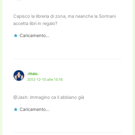
Capisco la libreria di zona, ma neanche la Sormani
accetta libri in regalo?
Caricamento...
.mau.
2012-12-10 alle 15:16
@Jash: immagino ce li abbiano già
Caricamento...