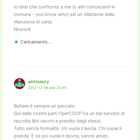
Io direi che confronto a me (o altri conoscenti in
comune – you know who) sei un dilettante della
ritenzione di carta.
Ntuniott
Caricamento...
antmaury
2012-12-09 alle 23:45
Buttare è sempre un peccato.
Qui dalle nostre parti l’IperCOOP ha un bel servizio di
raccolta libri vecchi e prestito degli stessi.
Tutto senza formalità: chi vuole li lascia. Chi vuole li
prende. E se poi vuole li riporta, sennò amen.