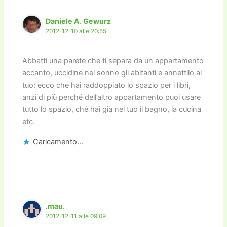
Daniele A. Gewurz
2012-12-10 alle 20:55
Abbatti una parete che ti separa da un appartamento
accanto, uccidine nel sonno gli abitanti e annettilo al
tuo: ecco che hai raddoppiato lo spazio per i libri,
anzi di più perché dell’altro appartamento puoi usare
tutto lo spazio, ché hai già nel tuo il bagno, la cucina
etc.
Caricamento...
.mau.
2012-12-11 alle 09:09