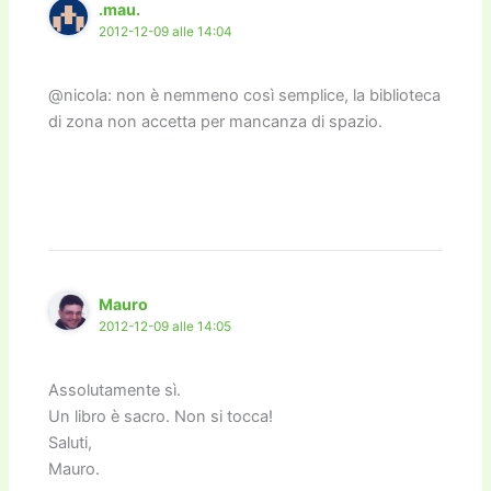
.mau.
2012-12-09 alle 14:04
@nicola: non è nemmeno così semplice, la biblioteca
di zona non accetta per mancanza di spazio.
Mauro
2012-12-09 alle 14:05
Assolutamente sì.
Un libro è sacro. Non si tocca!
Saluti,
Mauro.