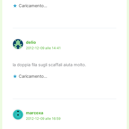
Caricamento...
delio
2012-12-09 alle 14:41
la doppia fila sugli scaffali aiuta molto.
Caricamento...
marcoxa
2012-12-09 alle 16:59