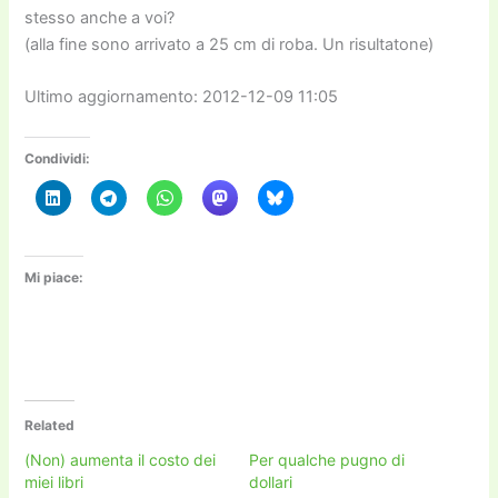
stesso anche a voi?
(alla fine sono arrivato a 25 cm di roba. Un risultatone)
Ultimo aggiornamento: 2012-12-09 11:05
Condividi:
Mi piace:
Related
(Non) aumenta il costo dei
Per qualche pugno di
miei libri
dollari