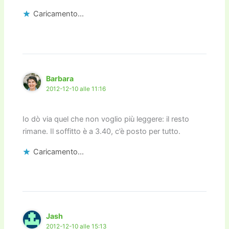
Caricamento...
Barbara
2012-12-10 alle 11:16
Io dò via quel che non voglio più leggere: il resto
rimane. Il soffitto è a 3.40, c’è posto per tutto.
Caricamento...
Jash
2012-12-10 alle 15:13