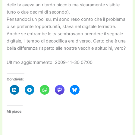
delle tv aveva un ritardo piccolo ma sicuramente visibile
(uno o due decimi di secondo).
Pensandoci un po’ su, mi sono reso conto che il problema,
o se preferite l’opportunità, stava nel digitale terrestre.
Anche se entrambe le tv sembravano prendere il segnale
digitale, il tempo di decodifica era diverso. Certo che è una
bella differenza rispetto alle nostre vecchie abitudini, vero?
Ultimo aggiornamento: 2009-11-30 07:00
Condividi:
Mi piace: