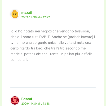
maxxfi
2009-11-30 alle 12:22
Io lo ho notato nei negozi che vendono televisori,
che qui sono tutti DVB-T. Anche se (probabilmente) i
tv hanno una sorgente unica, alle volte si nota una
certo ritardo tra loro, che tra l’altro secondo me
rende al potenziale acquirente un pelino piu’ difficile
compararli.
Pascal
2009-11-30 alle 18:18