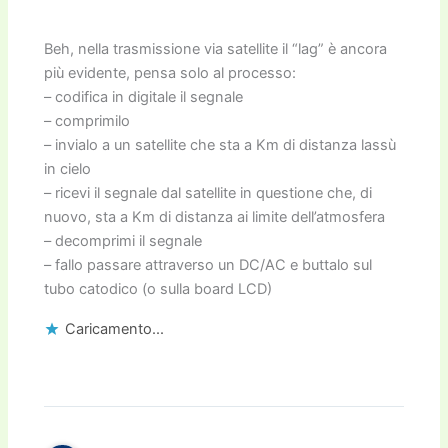
Beh, nella trasmissione via satellite il “lag” è ancora
più evidente, pensa solo al processo:
– codifica in digitale il segnale
– comprimilo
– invialo a un satellite che sta a Km di distanza lassù
in cielo
– ricevi il segnale dal satellite in questione che, di
nuovo, sta a Km di distanza ai limite dell’atmosfera
– decomprimi il segnale
– fallo passare attraverso un DC/AC e buttalo sul
tubo catodico (o sulla board LCD)
Caricamento...