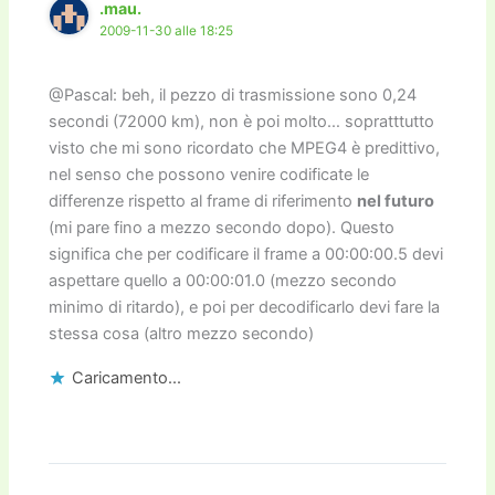
.mau.
2009-11-30 alle 18:25
@Pascal: beh, il pezzo di trasmissione sono 0,24
secondi (72000 km), non è poi molto… sopratttutto
visto che mi sono ricordato che MPEG4 è predittivo,
nel senso che possono venire codificate le
differenze rispetto al frame di riferimento
nel futuro
(mi pare fino a mezzo secondo dopo). Questo
significa che per codificare il frame a 00:00:00.5 devi
aspettare quello a 00:00:01.0 (mezzo secondo
minimo di ritardo), e poi per decodificarlo devi fare la
stessa cosa (altro mezzo secondo)
Caricamento...