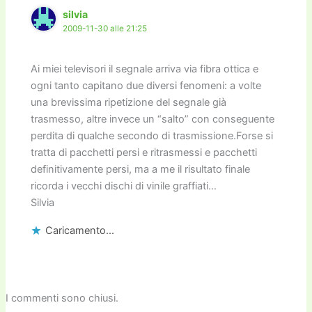
silvia
2009-11-30 alle 21:25
Ai miei televisori il segnale arriva via fibra ottica e
ogni tanto capitano due diversi fenomeni: a volte
una brevissima ripetizione del segnale già
trasmesso, altre invece un “salto” con conseguente
perdita di qualche secondo di trasmissione.Forse si
tratta di pacchetti persi e ritrasmessi e pacchetti
definitivamente persi, ma a me il risultato finale
ricorda i vecchi dischi di vinile graffiati…
Silvia
Caricamento...
I commenti sono chiusi.