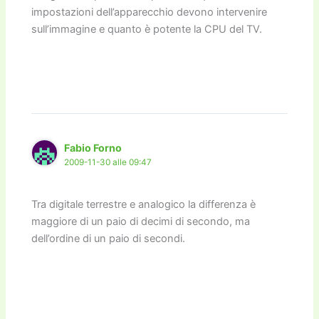
impostazioni dell’apparecchio devono intervenire
sull’immagine e quanto è potente la CPU del TV.
Fabio Forno
2009-11-30 alle 09:47
Tra digitale terrestre e analogico la differenza è
maggiore di un paio di decimi di secondo, ma
dell’ordine di un paio di secondi.