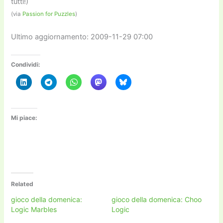
tutti!)
(via
Passion for Puzzles
)
Ultimo aggiornamento: 2009-11-29 07:00
Condividi:
Mi piace:
Related
gioco della domenica:
gioco della domenica: Choo
Logic Marbles
Logic