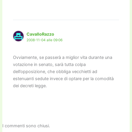
CavalloRazzo
2008-11-04 alle 09:06
Ovviamente, se passerà a miglior vita durante una
votazione in senato, sarà tutta colpa
dell’opposizione, che obbliga vecchietti ad
estenuanti sedute invece di optare per la comodità
dei decreti legge.
I commenti sono chiusi.