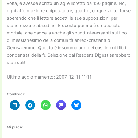
volta, e avesse scritto un agile libretto da 150 pagine. No,
ogni affermazione è ripetuta tre, quattro, cinque volte, forse
sperando che il lettore accetti le sue supposizioni per
stanchezza o abitudine. E questo per me è un peccato
mortale, che cancella anche gli spunti interessanti sul tipo
di messianesimo della comunità ebreo-cristiana di
Gerusalemme. Questo è insomma uno dei casi in cui i libri
condensati della fu Selezione dal Reader’s Digest sarebbero
stati utili!
Ultimo aggiornamento: 2007-12-11 11:11
Condividi:
Mi piace: