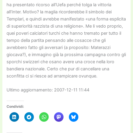
ha presentato ricorso all’Uefa perché tolga la vittoria
all’Inter. Motivo? la maglia ricorderebbe il simbolo dei
Templari, e quindi avrebbe manifestato «una forma esplicita
di superiorità razzista di una religione». Me li vedo proprio,
quei poveri calciatori turchi che hanno tremato per tutto il
tempo della partita pensando alle cosacce che gli
avrebbero fatto gli avversari (a proposito: Materazzi
giocava?), e immagino già la prossima campagna contro gli
sporchi swizzeri che osano avere una croce nella loro
bandiera nazionale. Certo che pur di cancellare una
sconfitta ci si riesce ad arrampicare ovunque.
Ultimo aggiornamento: 2007-12-11 11:44
Condividi: