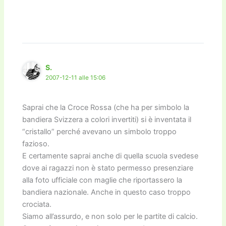
S.
2007-12-11 alle 15:06
Saprai che la Croce Rossa (che ha per simbolo la
bandiera Svizzera a colori invertiti) si è inventata il
“cristallo” perché avevano un simbolo troppo
fazioso.
E certamente saprai anche di quella scuola svedese
dove ai ragazzi non è stato permesso presenziare
alla foto ufficiale con maglie che riportassero la
bandiera nazionale. Anche in questo caso troppo
crociata.
Siamo all’assurdo, e non solo per le partite di calcio.