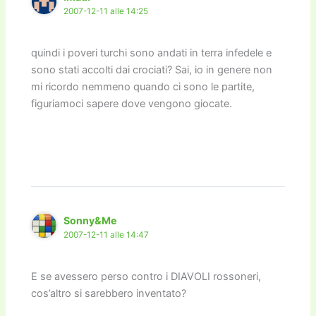
2007-12-11 alle 14:25
quindi i poveri turchi sono andati in terra infedele e
sono stati accolti dai crociati? Sai, io in genere non
mi ricordo nemmeno quando ci sono le partite,
figuriamoci sapere dove vengono giocate.
Sonny&Me
2007-12-11 alle 14:47
E se avessero perso contro i DIAVOLI rossoneri,
cos’altro si sarebbero inventato?