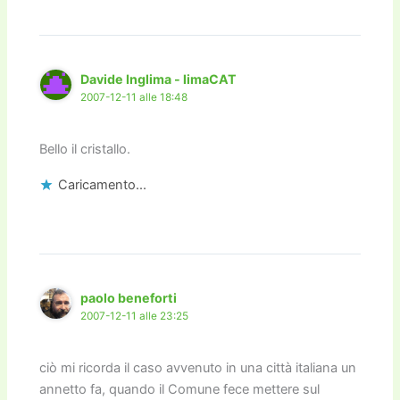
Davide Inglima - limaCAT
2007-12-11 alle 18:48
Bello il cristallo.
Caricamento...
paolo beneforti
2007-12-11 alle 23:25
ciò mi ricorda il caso avvenuto in una città italiana un
annetto fa, quando il Comune fece mettere sul