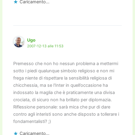
Caricamento...
Ugo
2007-12-13 alle 11:53
Premesso che non ho nessun problema a mettermi
sotto i piedi qualunque simbolo religioso e non mi
frega niente di rispettare la sensibilità religiosa di
chicchessia, ma se l’Inter in quell’occasione ha
indossato la maglia che è praticamente una divisa
crociata, di sicuro non ha brillato per diplomazia.
Riflessione personale: sarà mica che pur di dare
contro agli interisti sono anche disposto a tollerare i
fondamentalisti? ;)
Caricamento...