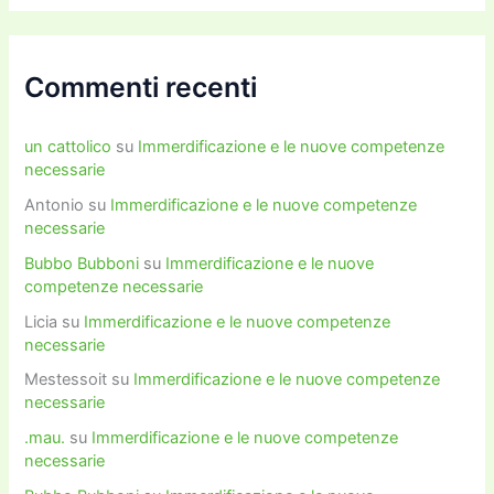
Commenti recenti
un cattolico
su
Immerdificazione e le nuove competenze
necessarie
Antonio
su
Immerdificazione e le nuove competenze
necessarie
Bubbo Bubboni
su
Immerdificazione e le nuove
competenze necessarie
Licia
su
Immerdificazione e le nuove competenze
necessarie
Mestessoit
su
Immerdificazione e le nuove competenze
necessarie
.mau.
su
Immerdificazione e le nuove competenze
necessarie