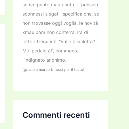
scrive punto mau punto – “pensieri
sconnessi slegati” specifica che, se
non trovasse oggi voglia, le novità
xmau com non conterrà. Ira di
lettori frequenti: “volle bicicletta?
Mo’ pedalerà!”, commenta
l’indignato anonimo.
(grazie a marco b rossi per il testo!)
Commenti recenti