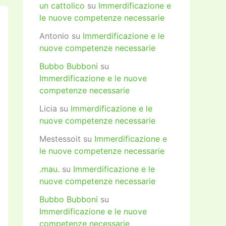
un cattolico
su
Immerdificazione e
le nuove competenze necessarie
Antonio
su
Immerdificazione e le
nuove competenze necessarie
Bubbo Bubboni
su
Immerdificazione e le nuove
competenze necessarie
Licia
su
Immerdificazione e le
nuove competenze necessarie
Mestessoit
su
Immerdificazione e
le nuove competenze necessarie
.mau.
su
Immerdificazione e le
nuove competenze necessarie
Bubbo Bubboni
su
Immerdificazione e le nuove
competenze necessarie