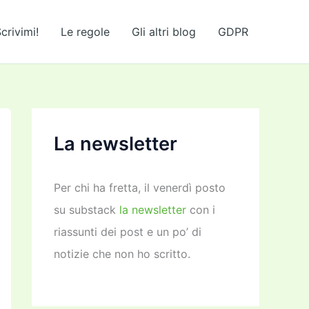
crivimi!
Le regole
Gli altri blog
GDPR
La newsletter
Per chi ha fretta, il venerdì posto
su substack
la newsletter
con i
riassunti dei post e un po’ di
notizie che non ho scritto.