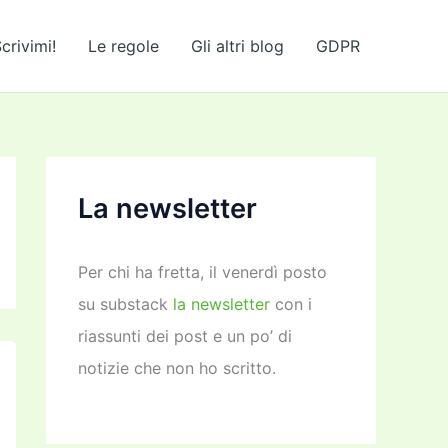
crivimi!
Le regole
Gli altri blog
GDPR
La newsletter
Per chi ha fretta, il venerdì posto
su substack
la newsletter
con i
riassunti dei post e un po’ di
notizie che non ho scritto.