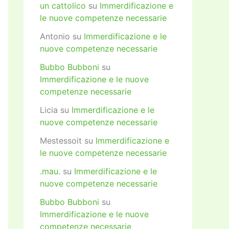
un cattolico
su
Immerdificazione e
le nuove competenze necessarie
Antonio
su
Immerdificazione e le
nuove competenze necessarie
Bubbo Bubboni
su
Immerdificazione e le nuove
competenze necessarie
Licia
su
Immerdificazione e le
nuove competenze necessarie
Mestessoit
su
Immerdificazione e
le nuove competenze necessarie
.mau.
su
Immerdificazione e le
nuove competenze necessarie
Bubbo Bubboni
su
Immerdificazione e le nuove
competenze necessarie