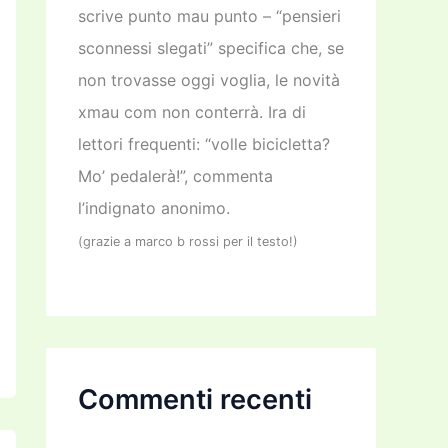
scrive punto mau punto – “pensieri
sconnessi slegati” specifica che, se
non trovasse oggi voglia, le novità
xmau com non conterrà. Ira di
lettori frequenti: “volle bicicletta?
Mo’ pedalerà!”, commenta
l’indignato anonimo.
(grazie a marco b rossi per il testo!)
Commenti recenti