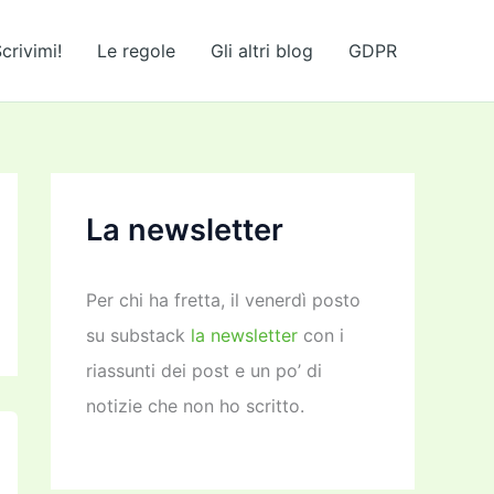
crivimi!
Le regole
Gli altri blog
GDPR
La newsletter
Per chi ha fretta, il venerdì posto
su substack
la newsletter
con i
riassunti dei post e un po’ di
notizie che non ho scritto.