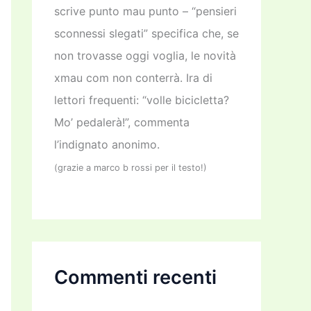
scrive punto mau punto – “pensieri
sconnessi slegati” specifica che, se
non trovasse oggi voglia, le novità
xmau com non conterrà. Ira di
lettori frequenti: “volle bicicletta?
Mo’ pedalerà!”, commenta
l’indignato anonimo.
(grazie a marco b rossi per il testo!)
Commenti recenti