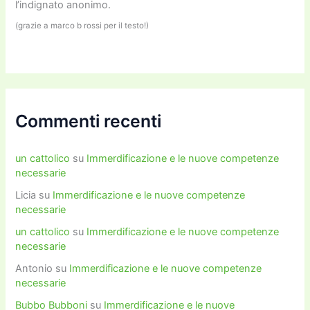
l’indignato anonimo.
(grazie a marco b rossi per il testo!)
Commenti recenti
un cattolico
su
Immerdificazione e le nuove competenze
necessarie
Licia
su
Immerdificazione e le nuove competenze
necessarie
un cattolico
su
Immerdificazione e le nuove competenze
necessarie
Antonio
su
Immerdificazione e le nuove competenze
necessarie
Bubbo Bubboni
su
Immerdificazione e le nuove