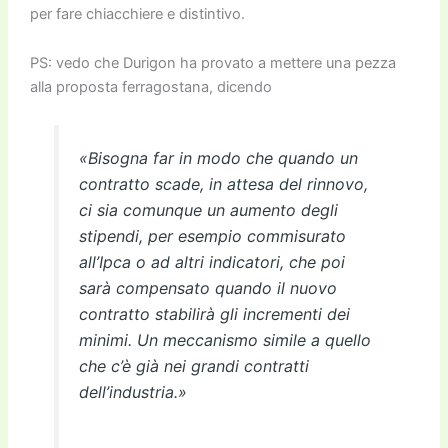
per fare chiacchiere e distintivo.
PS: vedo che Durigon ha provato a mettere una pezza
alla proposta ferragostana, dicendo
«Bisogna far in modo che quando un
contratto scade, in attesa del rinnovo,
ci sia comunque un aumento degli
stipendi, per esempio commisurato
all’Ipca o ad altri indicatori, che poi
sarà compensato quando il nuovo
contratto stabilirà gli incrementi dei
minimi. Un meccanismo simile a quello
che c’è già nei grandi contratti
dell’industria.»