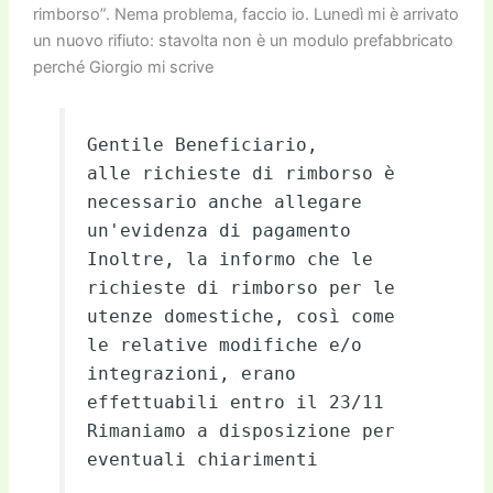
rimborso”. Nema problema, faccio io. Lunedì mi è arrivato
un nuovo rifiuto: stavolta non è un modulo prefabbricato
perché Giorgio mi scrive
Gentile Beneficiario,
alle richieste di rimborso è
necessario anche allegare
un'evidenza di pagamento
Inoltre, la informo che le
richieste di rimborso per le
utenze domestiche, così come
le relative modifiche e/o
integrazioni, erano
effettuabili entro il 23/11
Rimaniamo a disposizione per
eventuali chiarimenti