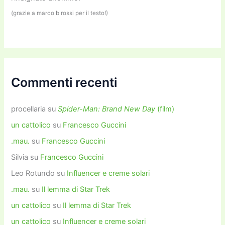
(grazie a marco b rossi per il testo!)
Commenti recenti
procellaria
su
Spider-Man: Brand New Day
(film)
un cattolico
su
Francesco Guccini
.mau.
su
Francesco Guccini
Silvia
su
Francesco Guccini
Leo Rotundo
su
Influencer e creme solari
.mau.
su
Il lemma di Star Trek
un cattolico
su
Il lemma di Star Trek
un cattolico
su
Influencer e creme solari